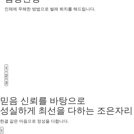
인체에 무해한 방법으로 벌레 퇴치를 해드립니다.
1
2
3
믿음 신뢰를 바탕으로
성실하게 최선을 다하는 조은자리
한결 같은 마음으로 정성을 다합니다.
1