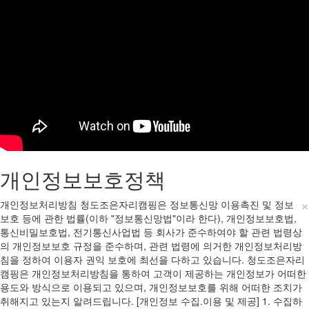
개인정보보호정책
×
개인정보처리방침 청도조은자리캠핑은 정보통신망 이용촉진 및 정보
보호 등에 관한 법률(이하 "정보통신망법"이라 한다), 개인정보보호법,
통신비밀보호법, 전기통신사업법 등 회사가 준수하여야 할 관련 법령상
의 개인정보보호 규정을 준수하며, 관련 법령에 의거한 개인정보처리방
침을 정하여 이용자 권익 보호에 최선을 다하고 있습니다. 청도조은자리
캠핑은 개인정보처리방침을 통하여 고객이 제공하는 개인정보가 어떠한
용도와 방식으로 이용되고 있으며, 개인정보보호를 위해 어떠한 조치가
취해지고 있는지 알려드립니다. [개인정보 수집.이용 및 제공] 1. 수집하