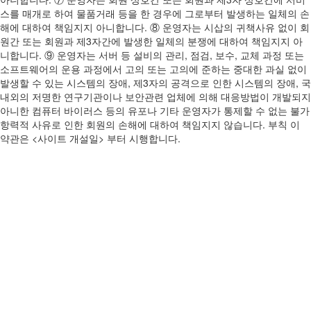
스를 매개로 하여 물품거래 등을 한 경우에 그로부터 발생하는 일체의 손
해에 대하여 책임지지 아니합니다. ⑧ 운영자는 시삽의 귀책사유 없이 회
원간 또는 회원과 제3자간에 발생한 일체의 분쟁에 대하여 책임지지 아
니합니다. ⑨ 운영자는 서버 등 설비의 관리, 점검, 보수, 교체 과정 또는
소프트웨어의 운용 과정에서 고의 또는 고의에 준하는 중대한 과실 없이
발생할 수 있는 시스템의 장애, 제3자의 공격으로 인한 시스템의 장애, 국
내외의 저명한 연구기관이나 보안관련 업체에 의해 대응방법이 개발되지
아니한 컴퓨터 바이러스 등의 유포나 기타 운영자가 통제할 수 없는 불가
항력적 사유로 인한 회원의 손해에 대하여 책임지지 않습니다. 부칙 이
약관은 <사이트 개설일> 부터 시행합니다.